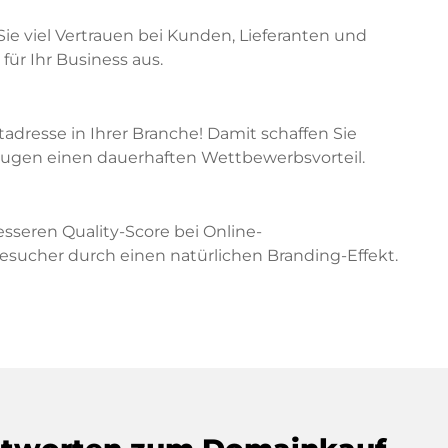
Sie viel Vertrauen bei Kunden, Lieferanten und
für Ihr Business aus.
etadresse in Ihrer Branche! Damit schaffen Sie
zeugen einen dauerhaften Wettbewerbsvorteil.
sseren Quality-Score bei Online-
cher durch einen natürlichen Branding-Effekt.